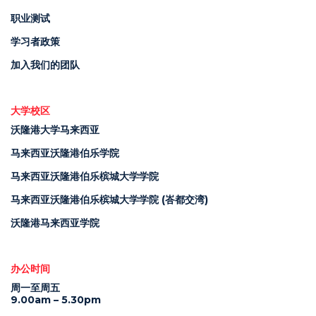
职业测试
学习者政策
加入我们的团队
大学校区
沃隆港大学马来西亚
马来西亚沃隆港伯乐学院
马来西亚沃隆港伯乐槟城大学学院
马来西亚沃隆港伯乐槟城大学学院 (峇都交湾)
沃隆港马来西亚学院
办公时间
周一至周五
9.00am – 5.30pm