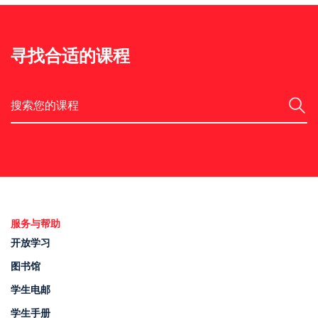
寻找合适的课程
搜索
服务与帮助
开放学习
图书馆
学生电邮
学生手册