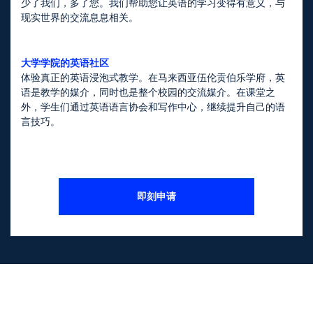
少了我们，多了您。我们帮助您让英语的学习变得有意义，与
现实世界的交流息息相关。
大学学院的英语社区
体验真正的英语浸泡式教学。在马来西亚伍伦贡伯乐学府，英
语是教学的媒介，同时也是整个校园的交流媒介。在课堂之
外，学生们通过英语语言协会和写作中心，继续提升自己的语
言技巧。
即刻申请