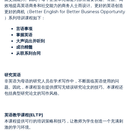
效地提高英语商务和社交能力的商务人士而设计。更好的英语创造
更好的商机（Better English for Better Business Opportunity
）系列培训课程如下：
言语事项
掌握英语
大声说出并听到
成功精髓
从联系到合同
研究英语
非英语为母语的研究人员在学术写作中，不断面临英语使用的问
题。因此，本课程旨在提供撰写无错误研究论文的技巧。本课程还
包括典型研究论文的写作风格。
英语教学课程
(ELTP)
本课程提供可行的培训策略和技巧，让教师为学生创造一个充满刺
激的学习环境。