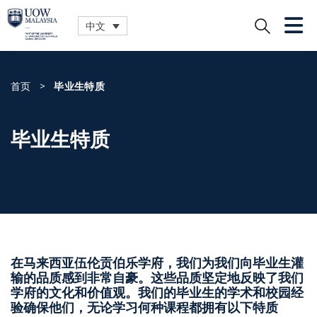
中文
关闭
首页
>
毕业生特质
毕业生特质
在马来西亚伍伦贡伯乐学府，我们为我们向毕业生灌
输的品质感到非常自豪。这些品质坚定地反映了我们
学府的文化和价值观。我们的毕业生的学术和校园经
验确保他们，无论学习何种课程都拥有以下特质