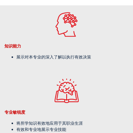
知识能力
展示对本专业的深入了解以执行有效决策
专业敏锐度
将所学知识有效地应用于其职业生涯
有效和专业地展示专业技能