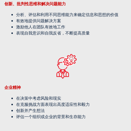
创新、批判性思维和解决问题能力
分析、评估和利用不同思维能力来确定信息和思想的价值
有效地提供问题解决方案
激励他人在团队有效地工作
表现自我意识和自我反省，不断提高质量
企业精神
在决策中考虑风险和现实
在克服挑战方面表现出高度适应性和毅力
创新并产生想法
评估一个组织或企业的背景和生存能力