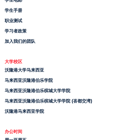
学生电邮
学生手册
职业测试
学习者政策
加入我们的团队
大学校区
沃隆港大学马来西亚
马来西亚沃隆港伯乐学院
马来西亚沃隆港伯乐槟城大学学院
马来西亚沃隆港伯乐槟城大学学院 (峇都交湾)
沃隆港马来西亚学院
办公时间