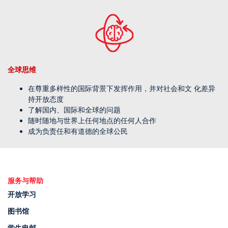
全球思维
在尊重多样性的国际背景下发挥作用，并对社会和文 化差异
持开放态度
了解国内、国际和全球的问题
随时随地与世界上任何地点的任何人合作
成为负责任和有道德的全球公民
服务与帮助
开放学习
图书馆