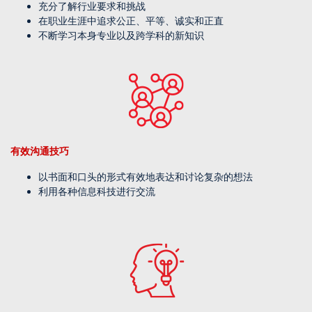
充分了解行业要求和挑战
在职业生涯中追求公正、平等、诚实和正直
不断学习本身专业以及跨学科的新知识
有效沟通技巧
以书面和口头的形式有效地表达和讨论复杂的想法
利用各种信息科技进行交流