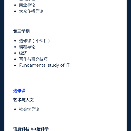
商业导论
大众传播导论
第三学期
选修课 (1个科目）
编程导论
经济
写作与研究技巧
Fundamental study of IT
选修课
艺术与人文
社会学导论
讯息科技
/电脑科学