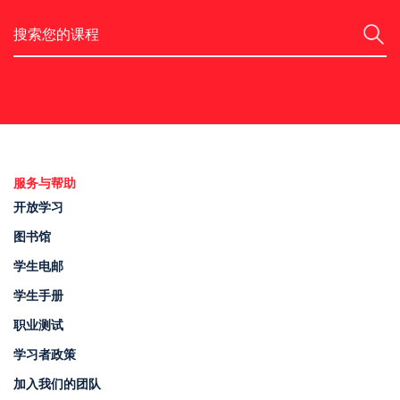
搜索
服务与帮助
开放学习
图书馆
学生电邮
学生手册
职业测试
学习者政策
加入我们的团队