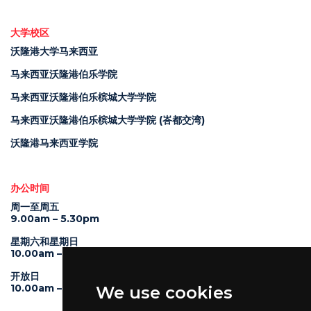
大学校区
沃隆港大学马来西亚
马来西亚沃隆港伯乐学院
马来西亚沃隆港伯乐槟城大学学院
马来西亚沃隆港伯乐槟城大学学院 (峇都交湾)
沃隆港马来西亚学院
办公时间
周一至周五
9.00am – 5.30pm
星期六和星期日
10.00am – 4.00pm
开放日
10.00am – 5.00pm
We use cookies