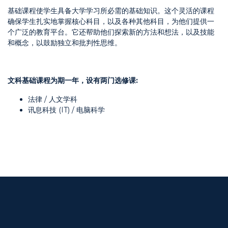
基础课程使学生具备大学学习所必需的基础知识。这个灵活的课程
确保学生扎实地掌握核心科目，以及各种其他科目，为他们提供一
个广泛的教育平台。它还帮助他们探索新的方法和想法，以及技能
和概念，以鼓励独立和批判性思维。
文科基础课程为期一年，设有两门选修课
:
法律 / 人文学科
讯息科技 (IT) / 电脑科学